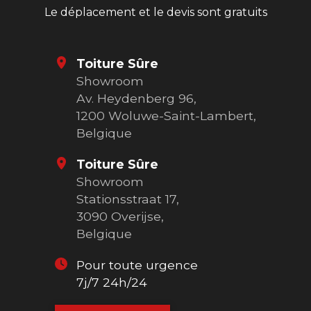
Le déplacement et le devis sont gratuits
Toiture Sûre
Showroom
Av. Heydenberg 96,
1200 Woluwe-Saint-Lambert,
Belgique
Toiture Sûre
Showroom
Stationsstraat 17,
3090 Overijse,
Belgique
Pour toute urgence
7j/7 24h/24