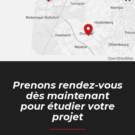
OpenStreetMap
Prenons rendez-vous
dès maintenant
pour étudier votre
projet