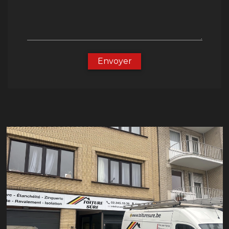
Envoyer