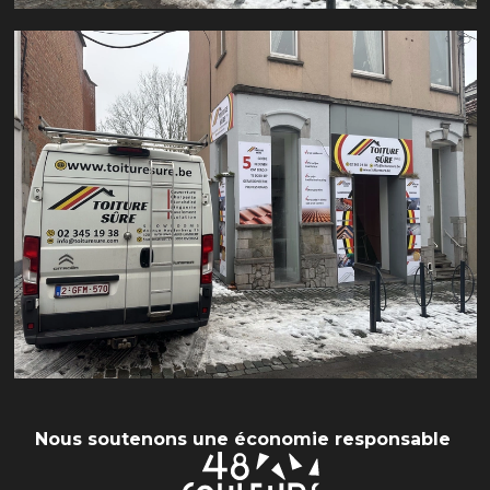
Nous soutenons une économie responsable