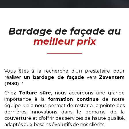
Bardage de façade
au
meilleur prix
Vous êtes à la recherche d'un prestataire pour
réaliser
un bardage de façade
vers
Zaventem
(1930)
?
Chez
Toiture sûre
, nous accordons une grande
importance à la
formation continue
de notre
équipe. Cela nous permet de rester à la pointe des
dernières innovations dans le domaine de la
couverture et d'offrir des services de haute qualité,
adaptés aux besoins évolutifs de nos clients.