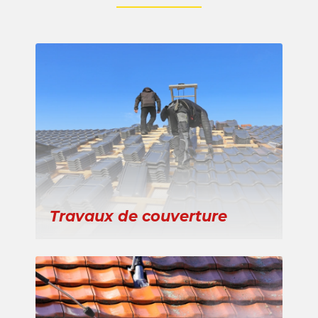
Travaux de couverture