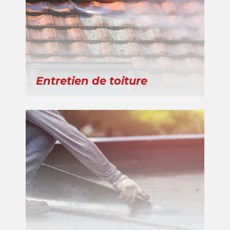
Entretien de toiture