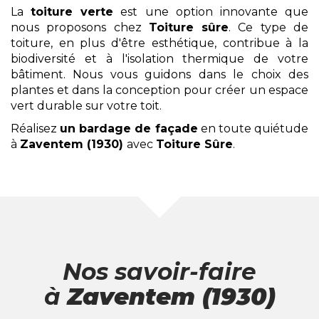
La
toiture verte
est une option innovante que
nous proposons chez
Toiture sûre
. Ce type de
toiture, en plus d'être esthétique, contribue à la
biodiversité et à l'isolation thermique de votre
bâtiment. Nous vous guidons dans le choix des
plantes et dans la conception pour créer un espace
vert durable sur votre toit.
Réalisez
un bardage de façade
en toute quiétude
à
Zaventem (1930)
avec
Toiture Sûre
.
Nos savoir-faire
à
Zaventem (1930)