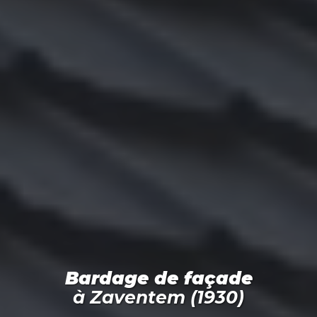
Bardage de façade
à
Zaventem (1930)