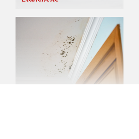
Recherche de fuite