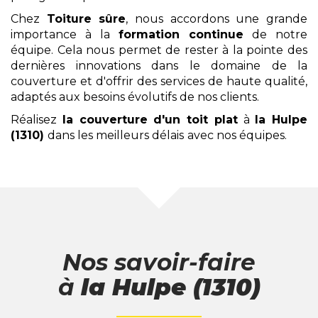
Chez
Toiture sûre
, nous accordons une grande
importance à la
formation continue
de notre
équipe. Cela nous permet de rester à la pointe des
dernières innovations dans le domaine de la
couverture et d'offrir des services de haute qualité,
adaptés aux besoins évolutifs de nos clients.
Réalisez
la couverture d'un toit plat
à
la Hulpe
(1310)
dans les meilleurs délais
avec nos équipes.
Nos savoir-faire
à
la Hulpe (1310)