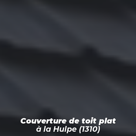
Couverture de toit plat
à
la Hulpe (1310)