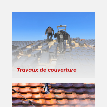
Travaux de couverture