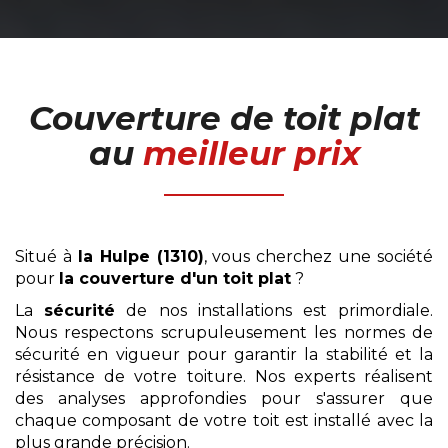
Couverture de toit plat
au
meilleur prix
Situé à
la Hulpe (1310)
, vous cherchez une société
pour
la couverture d'un toit plat
?
La
sécurité
de nos installations est primordiale.
Nous respectons scrupuleusement les normes de
sécurité en vigueur pour garantir la stabilité et la
résistance de votre toiture. Nos experts réalisent
des analyses approfondies pour s'assurer que
chaque composant de votre toit est installé avec la
plus grande précision.