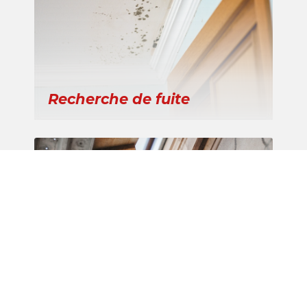
Recherche de fuite
Travaux de ravalement