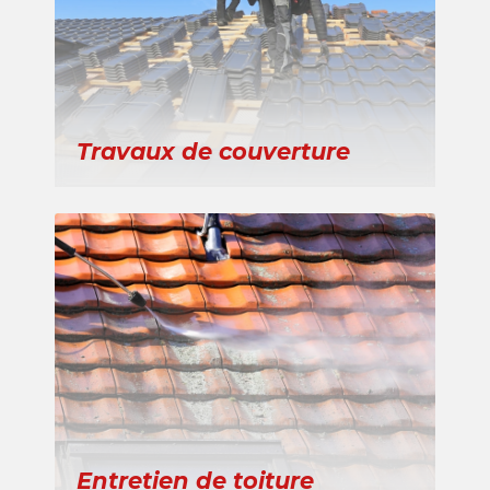
Travaux de couverture
Entretien de toiture