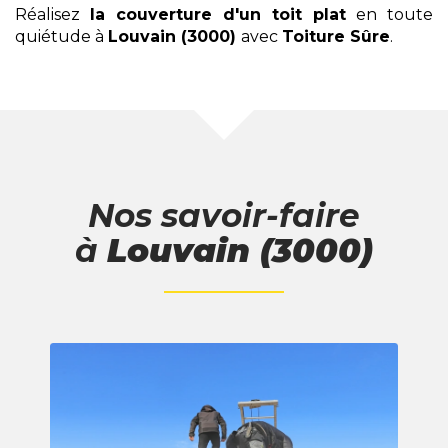
Réalisez
la couverture d'un toit plat
en toute
quiétude à
Louvain (3000)
avec
Toiture Sûre
.
Nos savoir-faire
à
Louvain (3000)