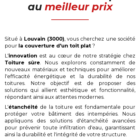
au
meilleur prix
Situé à
Louvain (3000)
, vous cherchez une société
pour
la couverture d'un toit plat
?
L'
innovation
est au cœur de notre stratégie chez
Toiture sûre
. Nous explorons constamment de
nouveaux matériaux et techniques pour améliorer
l'efficacité énergétique et la durabilité de nos
toitures. Notre objectif est de proposer des
solutions qui allient esthétique et fonctionnalité,
répondant ainsi aux attentes modernes.
L'
étanchéité
de la toiture est fondamentale pour
protéger votre bâtiment des intempéries. Nous
appliquons des solutions d'étanchéité avancées
pour prévenir toute infiltration d'eau, garantissant
ainsi la durabilité et l'intégrité de votre structure.