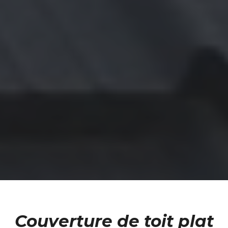
Couverture de toit plat