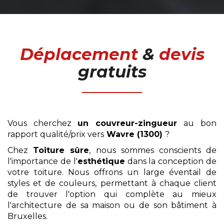
Déplacement
&
devis
gratuits
Vous cherchez
un couvreur-zingueur
au bon
rapport qualité/prix vers
Wavre (1300)
?
Chez
Toiture sûre
, nous sommes conscients de
l'importance de l'
esthétique
dans la conception de
votre toiture. Nous offrons un large éventail de
styles et de couleurs, permettant à chaque client
de trouver l'option qui complète au mieux
l'architecture de sa maison ou de son bâtiment à
Bruxelles.