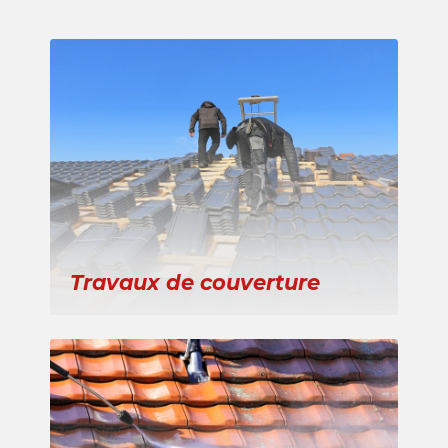
Travaux de couverture