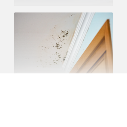
Recherche de fuite