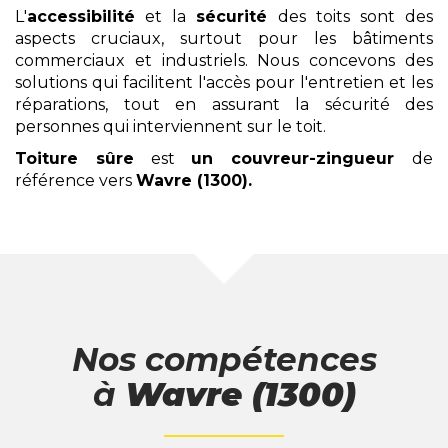
L'
accessibilité
et la
sécurité
des toits sont des
aspects cruciaux, surtout pour les bâtiments
commerciaux et industriels. Nous concevons des
solutions qui facilitent l'accès pour l'entretien et les
réparations, tout en assurant la sécurité des
personnes qui interviennent sur le toit.
Toiture sûre
est
un couvreur-zingueur
de
référence vers
Wavre (1300)
.
Nos compétences
à
Wavre (1300)