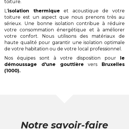
toiture.
L'
isolation thermique
et acoustique de votre
toiture est un aspect que nous prenons très au
sérieux. Une bonne isolation contribue à réduire
votre consommation énergétique et à améliorer
votre confort. Nous utilisons des matériaux de
haute qualité pour garantir une isolation optimale
de votre habitation ou de votre local professionnel.
Nos équipes sont à votre disposition pour
le
démoussage
d'une gouttière
vers
Bruxelles
(1000)
.
Notre savoir-faire