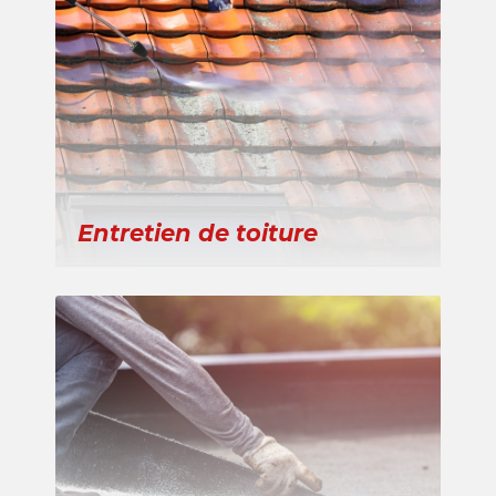
Entretien de toiture