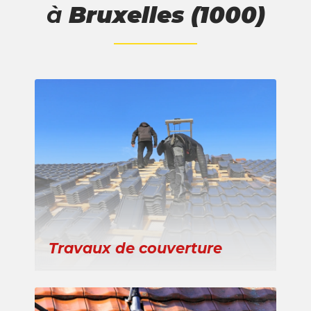
à
Bruxelles (1000)
Travaux de couverture