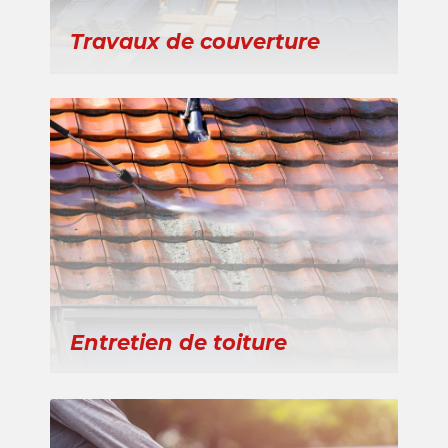
Travaux de couverture
Entretien de toiture