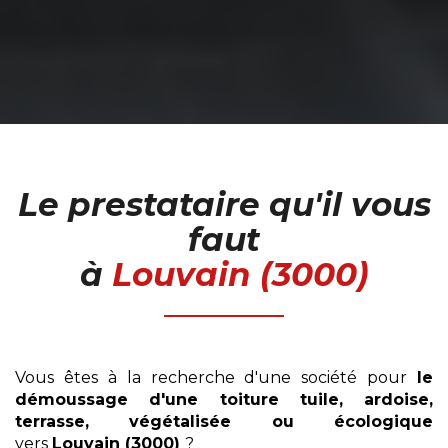
Le prestataire qu'il vous
faut
à
Louvain (3000)
Vous êtes à la recherche d'une société pour
le
démoussage
d'une toiture tuile, ardoise,
terrasse, végétalisée ou écologique
vers
Louvain (3000)
?