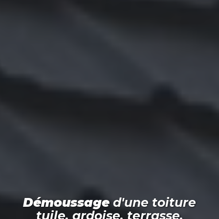
Démoussage
d'une toiture
tuile, ardoise, terrasse,