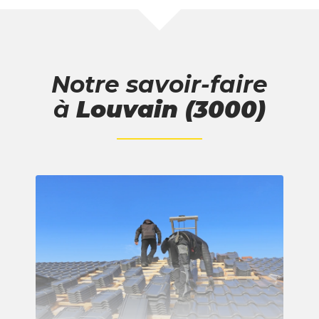
Notre savoir-faire
à
Louvain (3000)