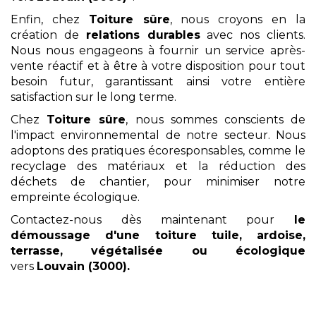
Enfin, chez
Toiture sûre
, nous croyons en la
création de
relations durables
avec nos clients.
Nous nous engageons à fournir un service après-
vente réactif et à être à votre disposition pour tout
besoin futur, garantissant ainsi votre entière
satisfaction sur le long terme.
Chez
Toiture sûre
, nous sommes conscients de
l'impact environnemental de notre secteur. Nous
adoptons des pratiques écoresponsables, comme le
recyclage des matériaux et la réduction des
déchets de chantier, pour minimiser notre
empreinte écologique.
Contactez-nous dès maintenant pour
le
démoussage
d'une toiture tuile, ardoise,
terrasse, végétalisée ou écologique
vers
Louvain (3000)
.