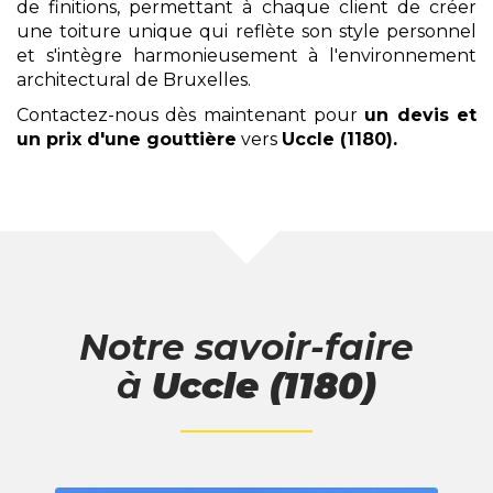
de finitions, permettant à chaque client de créer
une toiture unique qui reflète son style personnel
et s'intègre harmonieusement à l'environnement
architectural de Bruxelles.
Contactez-nous dès maintenant pour
un devis et
un prix
d'une gouttière
vers
Uccle (1180)
.
Notre savoir-faire
à
Uccle (1180)