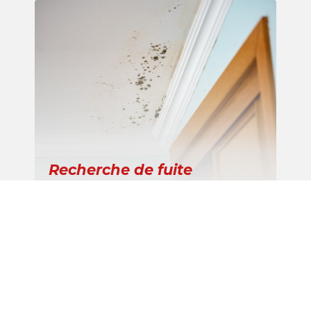
Recherche de fuite