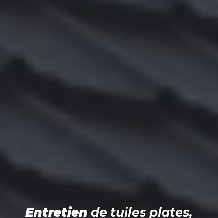
Entretien
de tuiles plates,