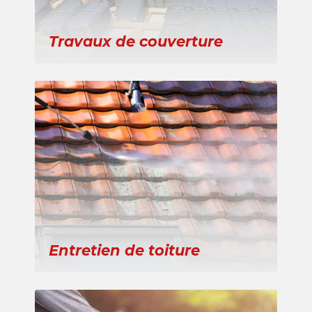
Travaux de couverture
Entretien de toiture