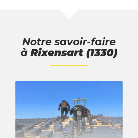
Notre savoir-faire
à
Rixensart (1330)