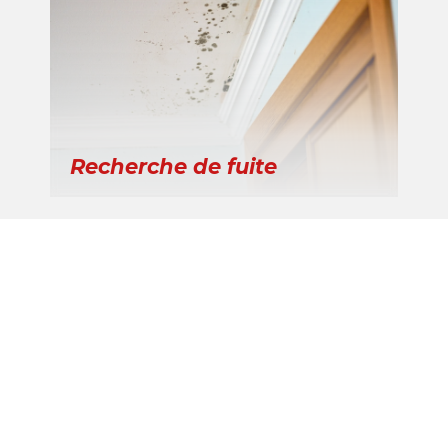
Recherche de fuite