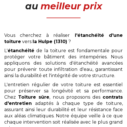
au
meilleur prix
Vous cherchez à réaliser
l'étanchéité d'une
toiture
vers
la Hulpe (1310)
?
L'
étanchéité
de la toiture est fondamentale pour
protéger votre bâtiment des intempéries. Nous
appliquons des solutions d'étanchéité avancées
pour prévenir toute infiltration d'eau, garantissant
ainsi la durabilité et l'intégrité de votre structure.
L'entretien régulier de votre toiture est essentiel
pour préserver sa longévité et sa performance.
Chez
Toiture sûre
, nous proposons des
contrats
d'entretien
adaptés à chaque type de toiture,
assurant ainsi leur durabilité et leur résistance face
aux aléas climatiques. Notre équipe veille à ce que
chaque intervention soit réalisée avec le plus grand