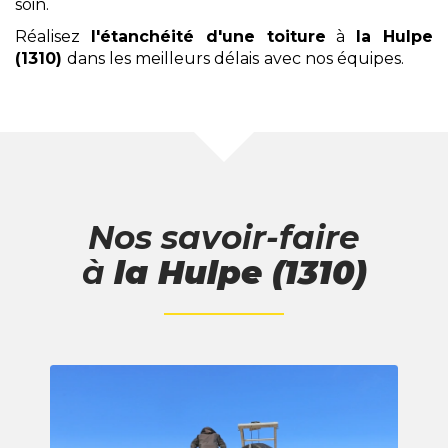
soin.
Réalisez
l'étanchéité d'une toiture
à
la Hulpe
(1310)
dans les meilleurs délais
avec nos équipes.
Nos savoir-faire
à
la Hulpe (1310)