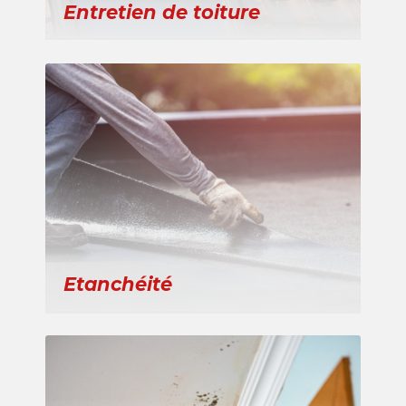
Entretien de toiture
Etanchéité