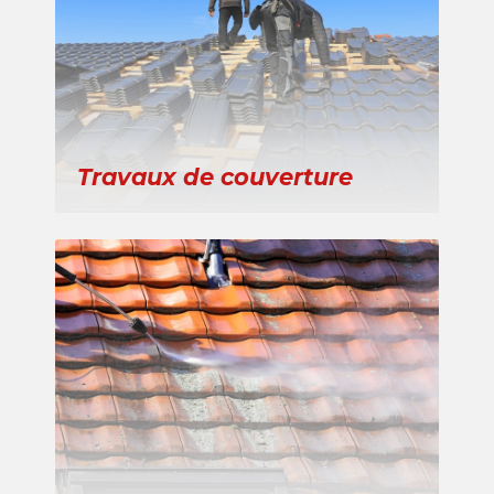
Travaux de couverture