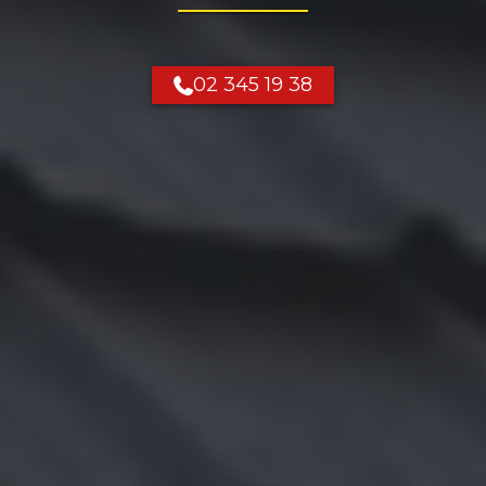
02 345 19 38