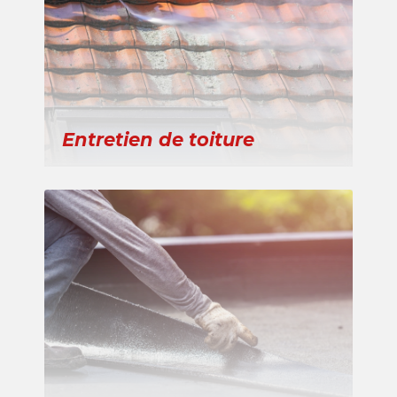
Entretien de toiture