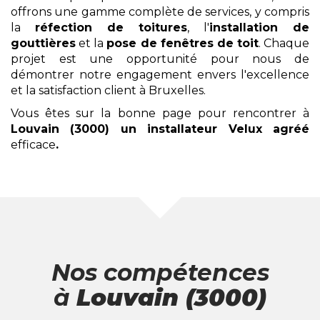
offrons une gamme complète de services, y compris
la
réfection de toitures
, l'
installation de
gouttières
et la
pose de fenêtres de toit
. Chaque
projet est une opportunité pour nous de
démontrer notre engagement envers l'excellence
et la satisfaction client à Bruxelles.
Vous êtes sur la bonne page pour rencontrer à
Louvain (3000)
un installateur Velux agréé
efficace
.
Nos compétences
à
Louvain (3000)