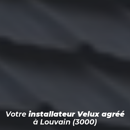
Votre
installateur Velux agréé
à
Louvain (3000)