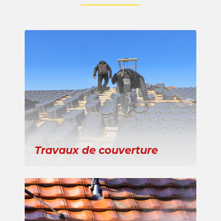
Travaux de couverture