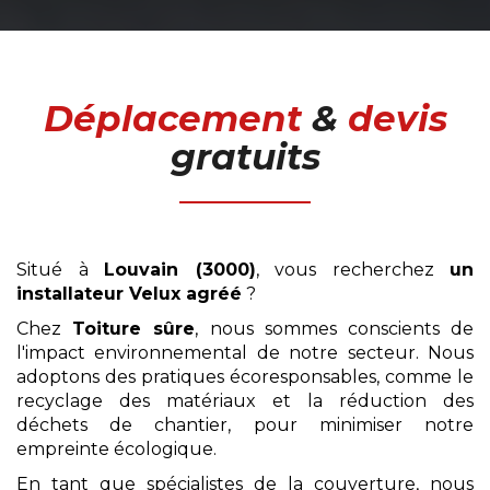
Déplacement
&
devis
gratuits
Situé à
Louvain (3000)
, vous recherchez
un
installateur Velux agréé
?
Chez
Toiture sûre
, nous sommes conscients de
l'impact environnemental de notre secteur. Nous
adoptons des pratiques écoresponsables, comme le
recyclage des matériaux et la réduction des
déchets de chantier, pour minimiser notre
empreinte écologique.
En tant que spécialistes de la couverture, nous