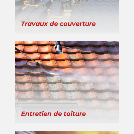
Travaux de couverture
Entretien de toiture