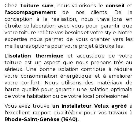
Chez
Toiture sûre
, nous valorisons le
conseil
et
l'
accompagnement
de nos clients. De la
conception à la réalisation, nous travaillons en
étroite collaboration avec vous pour garantir que
votre toiture reflète vos besoins et votre style. Notre
expertise nous permet de vous orienter vers les
meilleures options pour votre projet à Bruxelles.
L'
isolation thermique
et acoustique de votre
toiture est un aspect que nous prenons très au
sérieux. Une bonne isolation contribue à réduire
votre consommation énergétique et à améliorer
votre confort. Nous utilisons des matériaux de
haute qualité pour garantir une isolation optimale
de votre habitation ou de votre local professionnel.
Vous avez trouvé
un installateur Velux agréé
à
l'excellent rapport qualité/prix pour vos travaux à
Rhode-Saint-Genèse (1640)
.