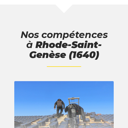
Nos compétences
à
Rhode-Saint-
Genèse (1640)