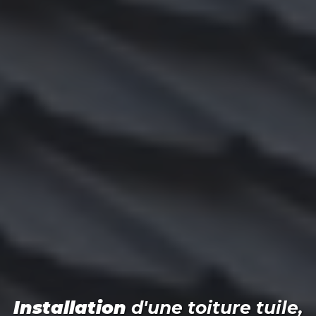
Installation
d'une toiture tuile,