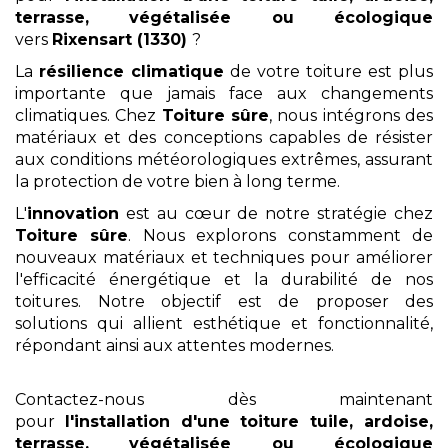
terrasse, végétalisée ou écologique
vers
Rixensart (1330)
?
La
résilience climatique
de votre toiture est plus
importante que jamais face aux changements
climatiques. Chez
Toiture sûre
, nous intégrons des
matériaux et des conceptions capables de résister
aux conditions météorologiques extrêmes, assurant
la protection de votre bien à long terme.
L'
innovation
est au cœur de notre stratégie chez
Toiture sûre
. Nous explorons constamment de
nouveaux matériaux et techniques pour améliorer
l'efficacité énergétique et la durabilité de nos
toitures. Notre objectif est de proposer des
solutions qui allient esthétique et fonctionnalité,
répondant ainsi aux attentes modernes.
Contactez-nous dès maintenant
pour
l'installation
d'une toiture tuile, ardoise,
terrasse, végétalisée ou écologique