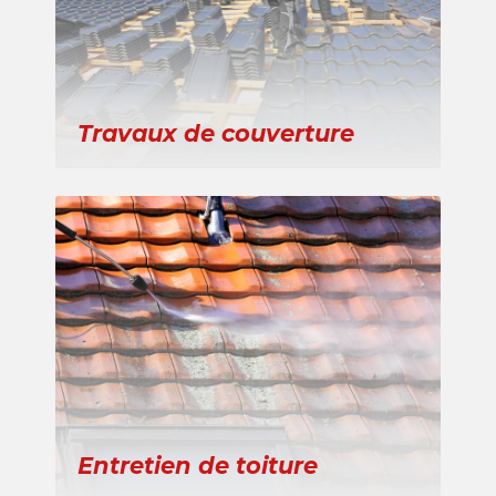
Travaux de couverture
Entretien de toiture