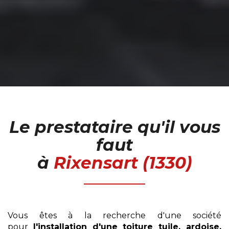
Le prestataire qu'il vous
faut
à
Rixensart (1330)
Vous êtes à la recherche d'une société
pour
l'installation
d'une toiture tuile, ardoise,