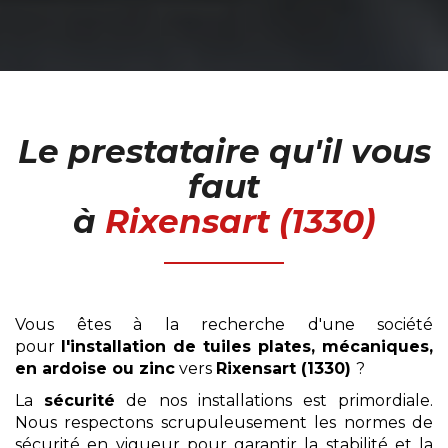
Le prestataire qu'il vous
faut
à
Rixensart (1330)
Vous êtes à la recherche d'une société
pour
l'installation
de tuiles plates, mécaniques,
en ardoise ou zinc
vers
Rixensart (1330)
?
La
sécurité
de nos installations est primordiale.
Nous respectons scrupuleusement les normes de
sécurité en vigueur pour garantir la stabilité et la