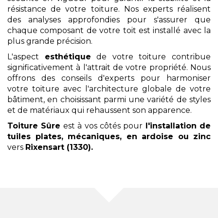
résistance de votre toiture. Nos experts réalisent
des analyses approfondies pour s'assurer que
chaque composant de votre toit est installé avec la
plus grande précision.
L'aspect
esthétique
de votre toiture contribue
significativement à l'attrait de votre propriété. Nous
offrons des conseils d'experts pour harmoniser
votre toiture avec l'architecture globale de votre
bâtiment, en choisissant parmi une variété de styles
et de matériaux qui rehaussent son apparence.
Toiture Sûre
est à vos côtés pour
l'installation
de
tuiles plates, mécaniques, en ardoise ou zinc
vers
Rixensart (1330)
.