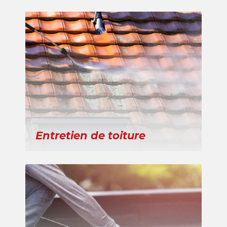
Entretien de toiture