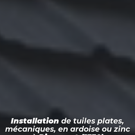
Installation
de tuiles plates,
mécaniques, en ardoise ou zinc