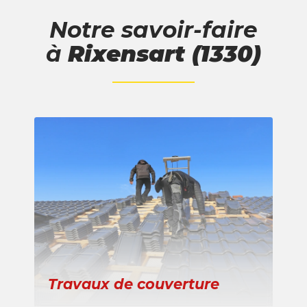
Notre savoir-faire
à
Rixensart (1330)
Travaux de couverture