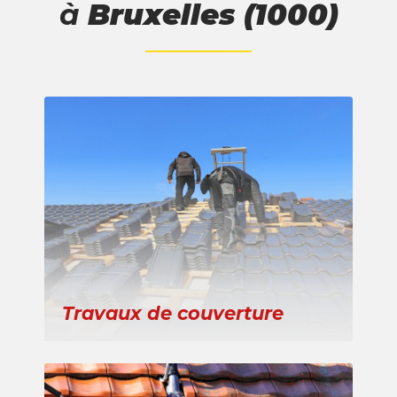
à
Bruxelles (1000)
Travaux de couverture