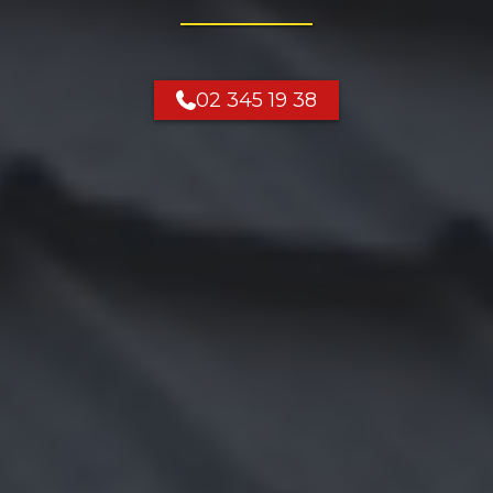
02 345 19 38