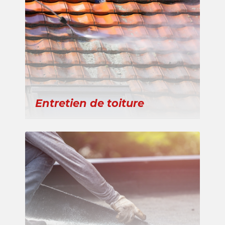
Entretien de toiture