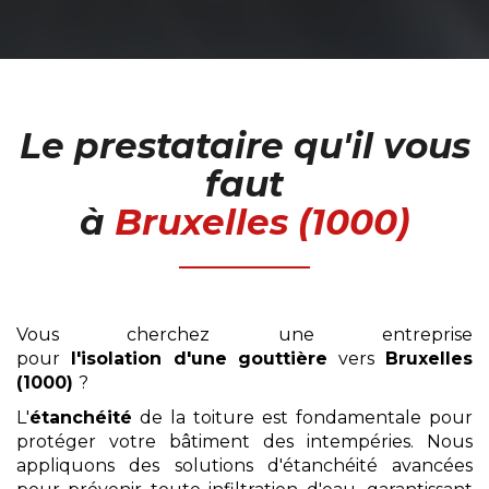
Le prestataire qu'il vous
faut
à
Bruxelles (1000)
Vous cherchez une entreprise
pour
l'isolation
d'une gouttière
vers
Bruxelles
(1000)
?
L'
étanchéité
de la toiture est fondamentale pour
protéger votre bâtiment des intempéries. Nous
appliquons des solutions d'étanchéité avancées