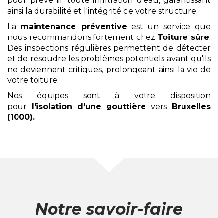
pour prévenir toute infiltration d'eau, garantissant
ainsi la durabilité et l'intégrité de votre structure.
La
maintenance préventive
est un service que
nous recommandons fortement chez
Toiture sûre
.
Des inspections régulières permettent de détecter
et de résoudre les problèmes potentiels avant qu'ils
ne deviennent critiques, prolongeant ainsi la vie de
votre toiture.
Nos équipes sont à votre disposition
pour
l'isolation
d'une gouttière
vers
Bruxelles
(1000)
.
Notre savoir-faire