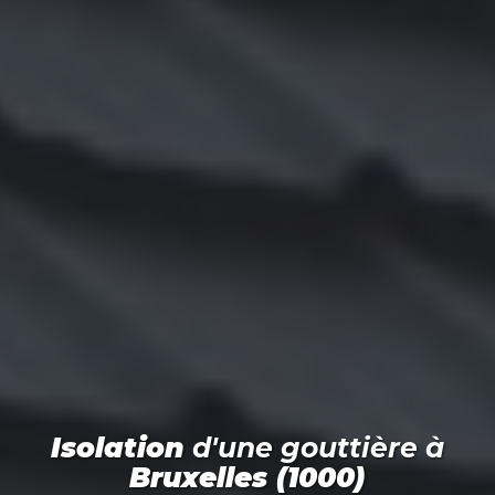
Isolation
d'une gouttière
à
Bruxelles (1000)