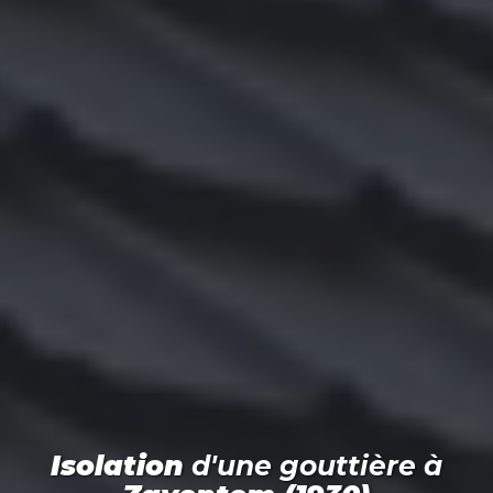
Isolation
d'une gouttière
à