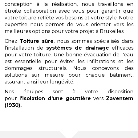
conception à la réalisation, nous travaillons en
étroite collaboration avec vous pour garantir que
votre toiture reflète vos besoins et votre style. Notre
expertise nous permet de vous orienter vers les
meilleures options pour votre projet à Bruxelles.
Chez
Toiture sûre
, nous sommes spécialisés dans
l'installation de
systèmes de drainage
efficaces
pour votre toiture. Une bonne évacuation de l'eau
est essentielle pour éviter les infiltrations et les
dommages structurels. Nous concevons des
solutions sur mesure pour chaque bâtiment,
assurant ainsi leur longévité.
Nos équipes sont à votre disposition
pour
l'isolation
d'une gouttière
vers
Zaventem
(1930)
.