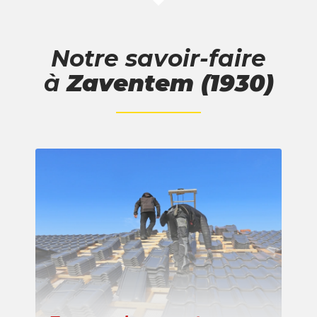
Notre savoir-faire
à
Zaventem (1930)