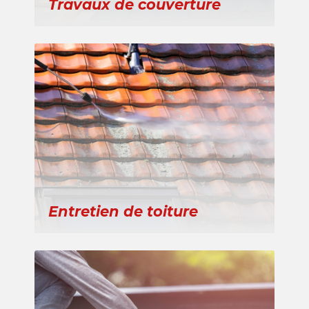
Travaux de couverture
Entretien de toiture