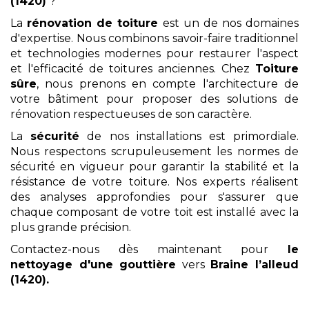
(1420)
?
La
rénovation de toiture
est un de nos domaines
d'expertise. Nous combinons savoir-faire traditionnel
et technologies modernes pour restaurer l'aspect
et l'efficacité de toitures anciennes. Chez
Toiture
sûre
, nous prenons en compte l'architecture de
votre bâtiment pour proposer des solutions de
rénovation respectueuses de son caractère.
La
sécurité
de nos installations est primordiale.
Nous respectons scrupuleusement les normes de
sécurité en vigueur pour garantir la stabilité et la
résistance de votre toiture. Nos experts réalisent
des analyses approfondies pour s'assurer que
chaque composant de votre toit est installé avec la
plus grande précision.
Contactez-nous dès maintenant pour
le
nettoyage
d'une gouttière
vers
Braine l’alleud
(1420)
.