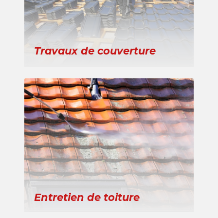
Travaux de couverture
Entretien de toiture