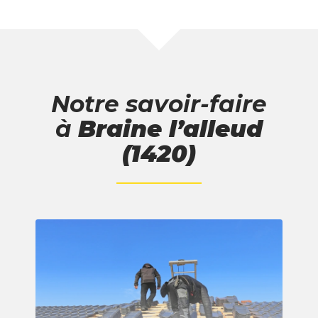
Notre savoir-faire
à
Braine l’alleud
(1420)