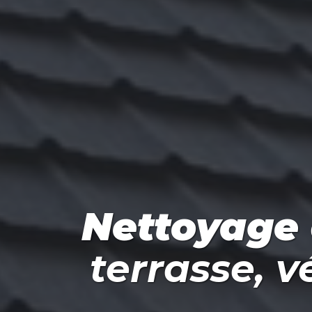
Nettoyage
terrasse, 