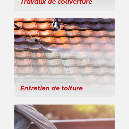
Travaux de couverture
Entretien de toiture