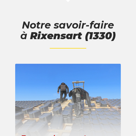
Notre savoir-faire
à
Rixensart (1330)