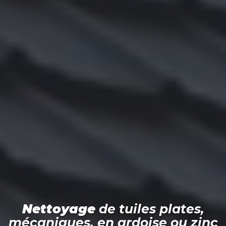
Nettoyage
de tuiles plates,
mécaniques, en ardoise ou zinc