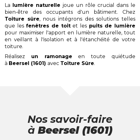
La
lumière naturelle
joue un rôle crucial dans le
bien-être des occupants d'un bâtiment. Chez
Toiture sûre
, nous intégrons des solutions telles
que les
fenêtres de toit
et les
puits de lumière
pour maximiser l'apport en lumière naturelle, tout
en veillant à l'isolation et à l'étanchéité de votre
toiture.
Réalisez
un ramonage
en toute quiétude
à
Beersel (1601)
avec
Toiture Sûre
.
Nos savoir-faire
à
Beersel (1601)