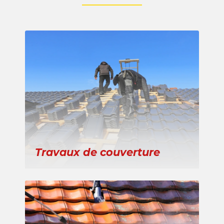
Travaux de couverture