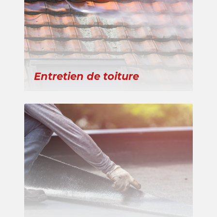
Entretien de toiture