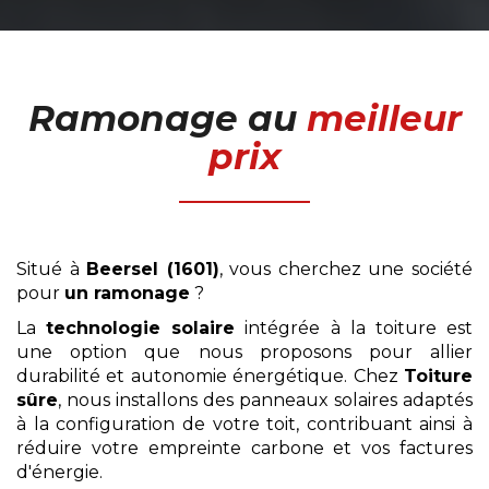
Ramonage
au
meilleur
prix
Situé à
Beersel (1601)
, vous cherchez une société
pour
un ramonage
?
La
technologie solaire
intégrée à la toiture est
une option que nous proposons pour allier
durabilité et autonomie énergétique. Chez
Toiture
sûre
, nous installons des panneaux solaires adaptés
à la configuration de votre toit, contribuant ainsi à
réduire votre empreinte carbone et vos factures
d'énergie.