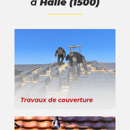
à
Halle (1500)
Travaux de couverture