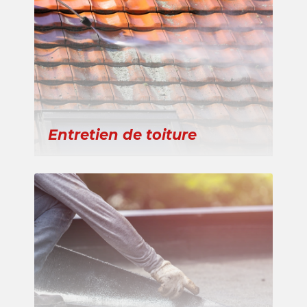
Entretien de toiture