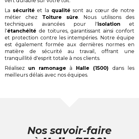
vert durable sur votre toit.
La
sécurité
et la
qualité
sont au cœur de notre
métier chez
Toiture sûre
. Nous utilisons des
techniques avancées pour l'
isolation
et
l'
étanchéité
de toitures, garantissant ainsi confort
et protection contre les intempéries. Notre équipe
est également formée aux dernières normes en
matière de sécurité au travail, offrant une
tranquillité d'esprit totale à nos clients.
Réalisez
un ramonage
à
Halle (1500)
dans les
meilleurs délais
avec nos équipes.
Nos savoir-faire