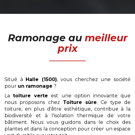
Ramonage
au
meilleur
prix
Situé à
Halle (1500)
, vous cherchez une société
pour
un ramonage
?
La
toiture verte
est une option innovante que
nous proposons chez
Toiture sûre
. Ce type de
toiture, en plus d'être esthétique, contribue à la
biodiversité et à l'isolation thermique de votre
bâtiment. Nous vous guidons dans le choix des
plantes et dans la conception pour créer un espace