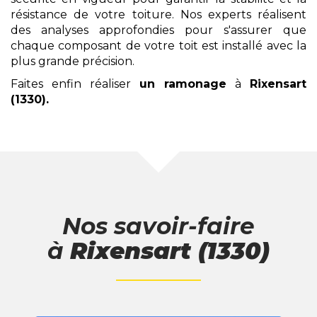
résistance de votre toiture. Nos experts réalisent
des analyses approfondies pour s'assurer que
chaque composant de votre toit est installé avec la
plus grande précision.
Faites enfin réaliser
un ramonage
à
Rixensart
(1330)
.
Nos savoir-faire
à
Rixensart (1330)