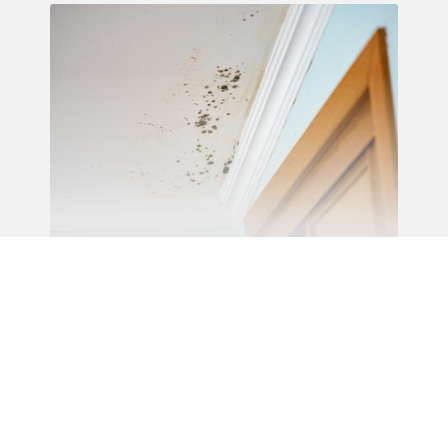
Recherche de fuite