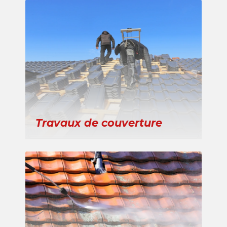
Travaux de couverture