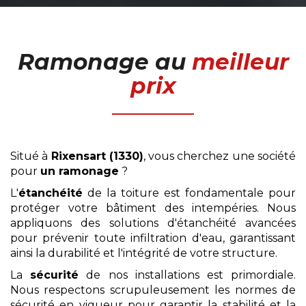
Ramonage
au
meilleur
prix
Situé à
Rixensart (1330)
, vous cherchez une société
pour
un ramonage
?
L'
étanchéité
de la toiture est fondamentale pour
protéger votre bâtiment des intempéries. Nous
appliquons des solutions d'étanchéité avancées
pour prévenir toute infiltration d'eau, garantissant
ainsi la durabilité et l'intégrité de votre structure.
La
sécurité
de nos installations est primordiale.
Nous respectons scrupuleusement les normes de
sécurité en vigueur pour garantir la stabilité et la