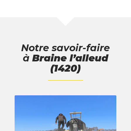
Notre savoir-faire
à
Braine l’alleud
(1420)