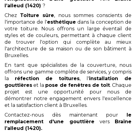
l’alleud (1420)
?
Chez
Toiture sûre
, nous sommes conscients de
l'importance de l'
esthétique
dans la conception de
votre toiture. Nous offrons un large éventail de
styles et de couleurs, permettant à chaque client
de trouver l'option qui complète au mieux
l'architecture de sa maison ou de son bâtiment à
Bruxelles.
En tant que spécialistes de la couverture, nous
offrons une gamme complète de services, y compris
la
réfection de toitures
, l'
installation de
gouttières
et la
pose de fenêtres de toit
. Chaque
projet est une opportunité pour nous de
démontrer notre engagement envers l'excellence
et la satisfaction client à Bruxelles.
Contactez-nous dès maintenant pour
le
remplacement
d'une gouttière
vers
Braine
l’alleud (1420)
.