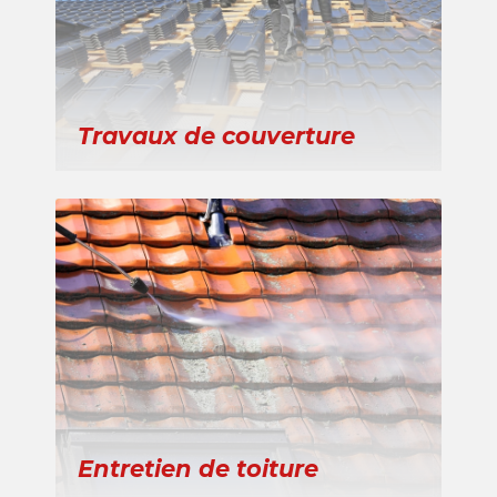
Travaux de couverture
Entretien de toiture