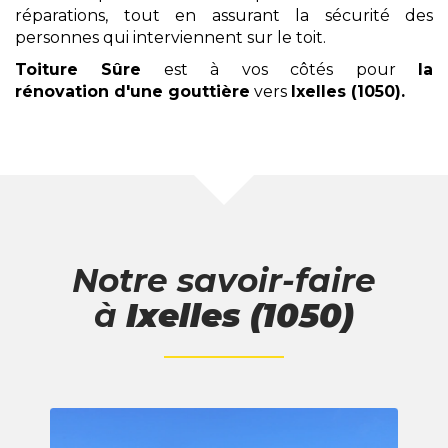
réparations, tout en assurant la sécurité des
personnes qui interviennent sur le toit.
Toiture Sûre
est à vos côtés pour
la
rénovation
d'une gouttière
vers
Ixelles (1050)
.
Notre savoir-faire
à
Ixelles (1050)