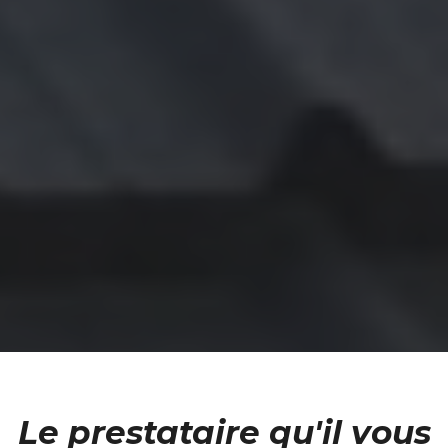
Le prestataire qu'il vous