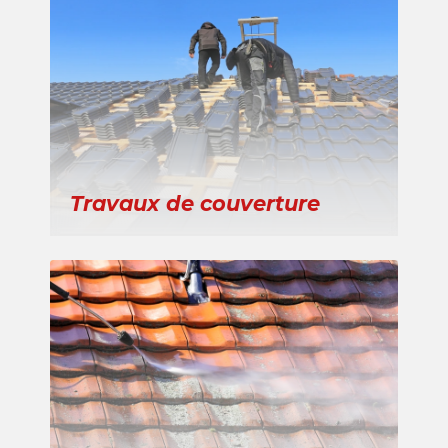
Travaux de couverture