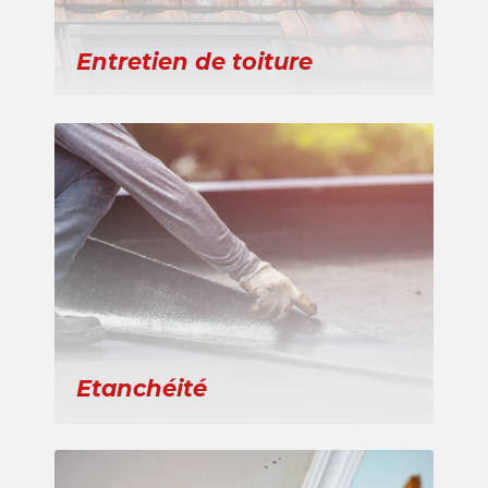
Entretien de toiture
Etanchéité