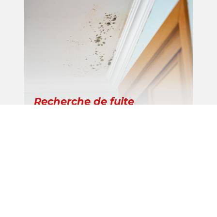
Recherche de fuite