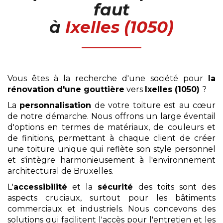
faut
à
Ixelles (1050)
Vous êtes à la recherche d'une société pour
la
rénovation
d'une gouttière
vers
Ixelles (1050)
?
La
personnalisation
de votre toiture est au cœur
de notre démarche. Nous offrons un large éventail
d'options en termes de matériaux, de couleurs et
de finitions, permettant à chaque client de créer
une toiture unique qui reflète son style personnel
et s'intègre harmonieusement à l'environnement
architectural de Bruxelles.
L'
accessibilité
et la
sécurité
des toits sont des
aspects cruciaux, surtout pour les bâtiments
commerciaux et industriels. Nous concevons des
solutions qui facilitent l'accès pour l'entretien et les