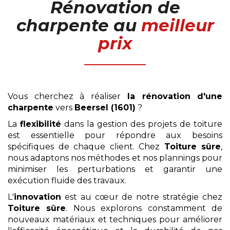
Rénovation de
charpente
au
meilleur
prix
Vous cherchez à réaliser
la rénovation d'une
charpente
vers
Beersel (1601)
?
La
flexibilité
dans la gestion des projets de toiture
est essentielle pour répondre aux besoins
spécifiques de chaque client. Chez
Toiture sûre
,
nous adaptons nos méthodes et nos plannings pour
minimiser les perturbations et garantir une
exécution fluide des travaux.
L'
innovation
est au cœur de notre stratégie chez
Toiture sûre
. Nous explorons constamment de
nouveaux matériaux et techniques pour améliorer