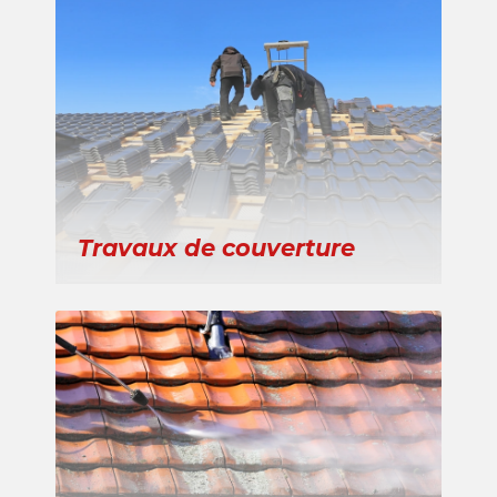
Travaux de couverture