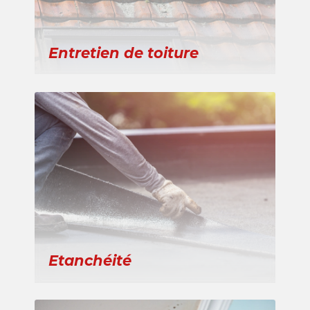
Entretien de toiture
Etanchéité