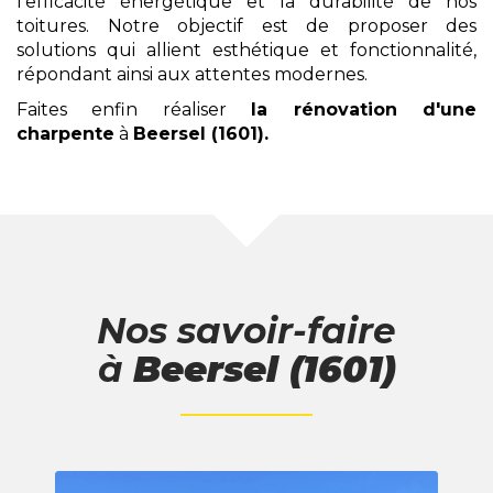
l'efficacité énergétique et la durabilité de nos
toitures. Notre objectif est de proposer des
solutions qui allient esthétique et fonctionnalité,
répondant ainsi aux attentes modernes.
Faites enfin réaliser
la rénovation d'une
charpente
à
Beersel (1601)
.
Nos savoir-faire
à
Beersel (1601)