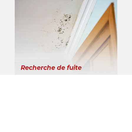
Recherche de fuite