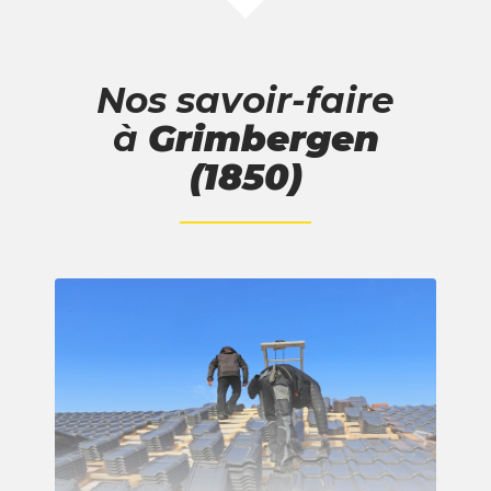
Nos savoir-faire
à
Grimbergen
(1850)