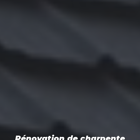
Rénovation de charpente