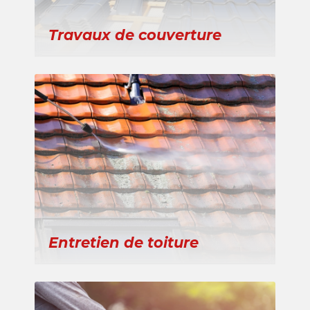
Travaux de couverture
Entretien de toiture