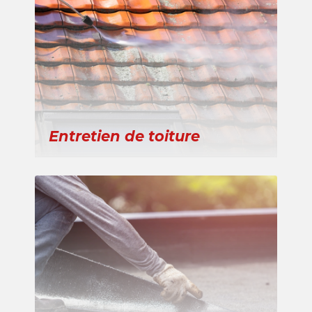
Entretien de toiture