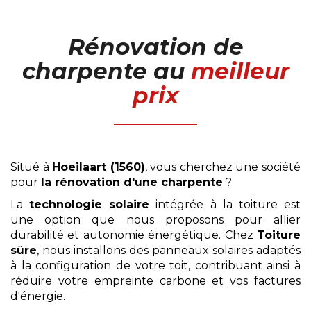
Rénovation de
charpente
au
meilleur
prix
Situé à
Hoeilaart (1560)
, vous cherchez une société
pour
la rénovation d'une charpente
?
La
technologie solaire
intégrée à la toiture est
une option que nous proposons pour allier
durabilité et autonomie énergétique. Chez
Toiture
sûre
, nous installons des panneaux solaires adaptés
à la configuration de votre toit, contribuant ainsi à
réduire votre empreinte carbone et vos factures
d'énergie.