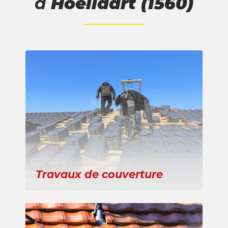
à
Hoeilaart (1560)
Travaux de couverture