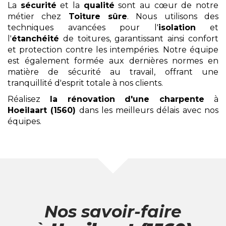
La
sécurité
et la
qualité
sont au cœur de notre
métier chez
Toiture sûre
. Nous utilisons des
techniques avancées pour l'
isolation
et
l'
étanchéité
de toitures, garantissant ainsi confort
et protection contre les intempéries. Notre équipe
est également formée aux dernières normes en
matière de sécurité au travail, offrant une
tranquillité d'esprit totale à nos clients.
Réalisez
la rénovation d'une charpente
à
Hoeilaart (1560)
dans les meilleurs délais
avec nos
équipes.
Nos savoir-faire