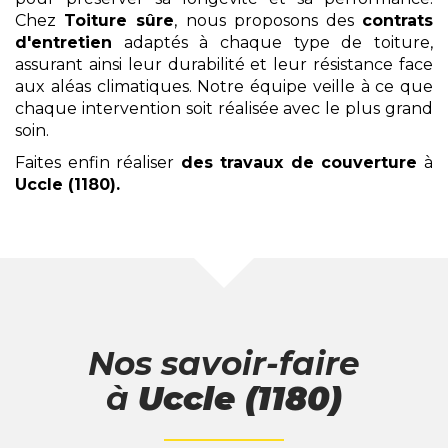
Chez
Toiture sûre
, nous proposons des
contrats
d'entretien
adaptés à chaque type de toiture,
assurant ainsi leur durabilité et leur résistance face
aux aléas climatiques. Notre équipe veille à ce que
chaque intervention soit réalisée avec le plus grand
soin.
Faites enfin réaliser
des travaux de couverture
à
Uccle (1180)
.
Nos savoir-faire
à
Uccle (1180)