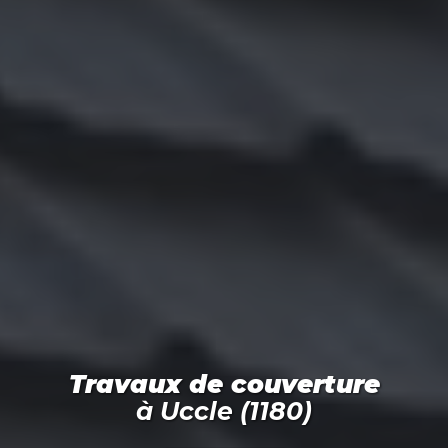
Travaux de couverture
à
Uccle (1180)