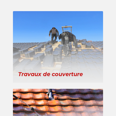
Travaux de couverture