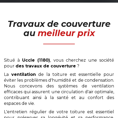
Travaux de couverture
au
meilleur prix
Situé à
Uccle (1180)
, vous cherchez une société
pour
des travaux de couverture
?
La
ventilation
de la toiture est essentielle pour
éviter les problèmes d'humidité et de condensation.
Nous concevons des systèmes de ventilation
efficaces qui assurent une circulation d'air optimale,
contribuant ainsi à la santé et au confort des
espaces de vie.
L'entretien régulier de votre toiture est essentiel
pour préserver sa longévité et sa performance.