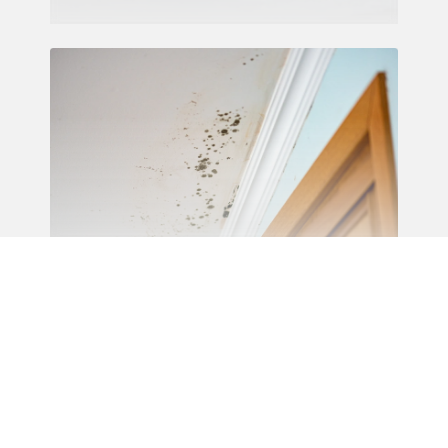
Recherche de fuite