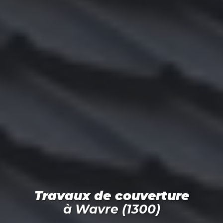
Travaux de couverture
à
Wavre (1300)