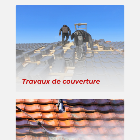
Travaux de couverture