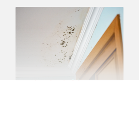
Recherche de fuite