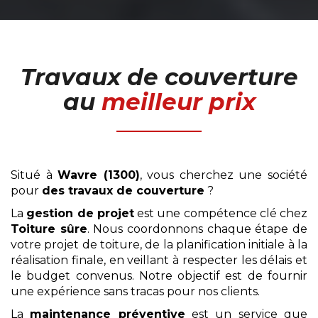
Travaux de couverture
au
meilleur prix
Situé à
Wavre (1300)
, vous cherchez une société
pour
des travaux de couverture
?
La
gestion de projet
est une compétence clé chez
Toiture sûre
. Nous coordonnons chaque étape de
votre projet de toiture, de la planification initiale à la
réalisation finale, en veillant à respecter les délais et
le budget convenus. Notre objectif est de fournir
une expérience sans tracas pour nos clients.
La
maintenance préventive
est un service que