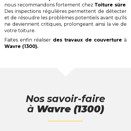
nous recommandons fortement chez
Toiture sûre
.
Des inspections régulières permettent de détecter
et de résoudre les problèmes potentiels avant qu'ils
ne deviennent critiques, prolongeant ainsi la vie de
votre toiture.
Faites enfin réaliser
des travaux de couverture
à
Wavre (1300)
.
Nos savoir-faire
à
Wavre (1300)