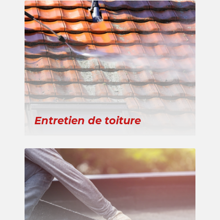
Entretien de toiture