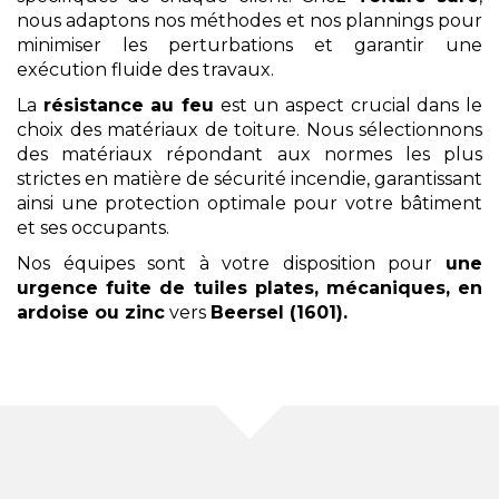
nous adaptons nos méthodes et nos plannings pour
minimiser les perturbations et garantir une
exécution fluide des travaux.
La
résistance au feu
est un aspect crucial dans le
choix des matériaux de toiture. Nous sélectionnons
des matériaux répondant aux normes les plus
strictes en matière de sécurité incendie, garantissant
ainsi une protection optimale pour votre bâtiment
et ses occupants.
Nos équipes sont à votre disposition pour
une
urgence fuite
de tuiles plates, mécaniques, en
ardoise ou zinc
vers
Beersel (1601)
.