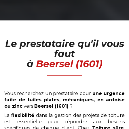
Le prestataire qu'il vous
faut
à
Beersel (1601)
Vous recherchez un prestataire pour
une urgence
fuite
de tuiles plates, mécaniques, en ardoise
ou zinc
vers
Beersel (1601)
?
La
flexibilité
dans la gestion des projets de toiture
est essentielle pour répondre aux besoins
spécifiques de chaque client. Chez
Toiture sûre
,