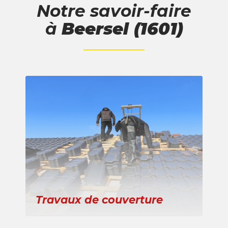
Notre savoir-faire
à
Beersel (1601)
Travaux de couverture