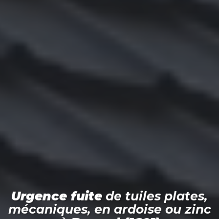
Urgence fuite
de tuiles plates,
mécaniques, en ardoise ou zinc